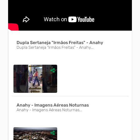
Dupla Sertaneja "Irmãos Freitas" - Anahy
Dupla Sertaneja "Irmãos Freitas" - Anahy...
Anahy - Imagens Aéreas Noturnas
Anahy - Imagens Aéreas Noturnas...