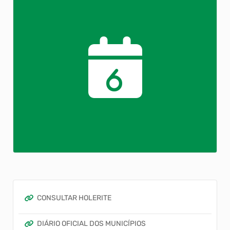
6
CONSULTAR HOLERITE
DIÁRIO OFICIAL DOS MUNICÍPIOS