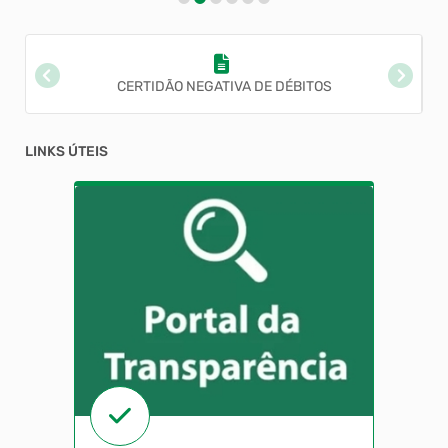
CERTIDÃO NEGATIVA DE DÉBITOS
LINKS ÚTEIS