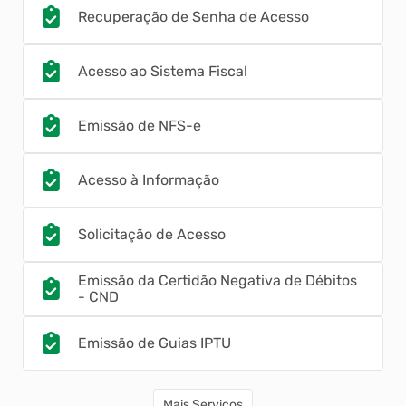
Recuperação de Senha de Acesso
Acesso ao Sistema Fiscal
Emissão de NFS-e
Acesso à Informação
Solicitação de Acesso
Emissão da Certidão Negativa de Débitos
- CND
Emissão de Guias IPTU
Consulta de Licitações
Mais Serviços