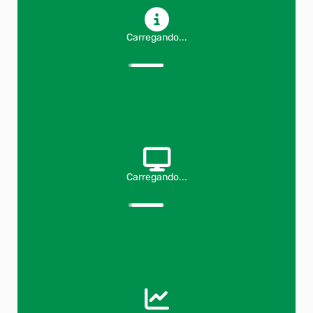
Carregando...
Carregando...