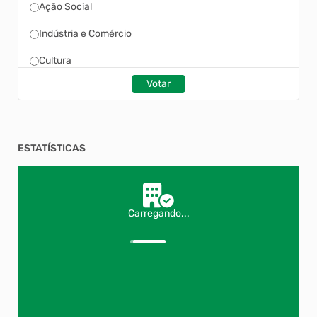
Ação Social
Indústria e Comércio
Cultura
Votar
ESTATÍSTICAS
Carregando...