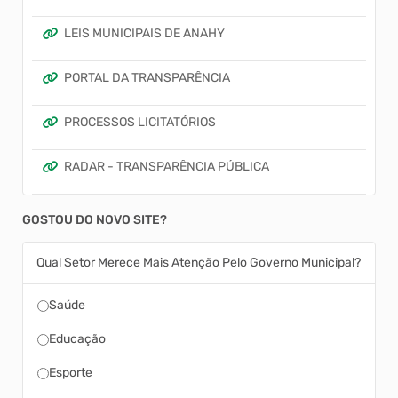
LEIS MUNICIPAIS DE ANAHY
PORTAL DA TRANSPARÊNCIA
PROCESSOS LICITATÓRIOS
RADAR - TRANSPARÊNCIA PÚBLICA
GOSTOU DO NOVO SITE?
Qual Setor Merece Mais Atenção Pelo Governo Municipal?
Saúde
Educação
Esporte